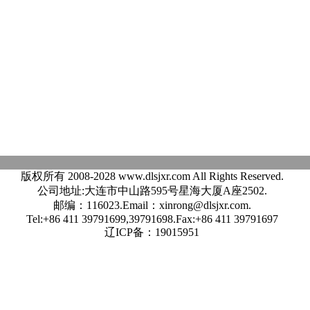
版权所有 2008-2028 www.dlsjxr.com All Rights Reserved.
公司地址:大连市中山路595号星海大厦A座2502.
邮编：116023.Email：xinrong@dlsjxr.com.
Tel:+86 411 39791699,39791698.Fax:+86 411 39791697
辽ICP备：19015951